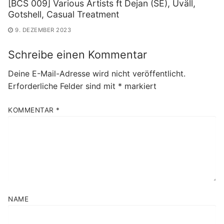
[BCS 009] Various Artists ft Dejan (SE​)​, Uv​ä​ll,
Gotshell, Casual Treatment
9. DEZEMBER 2023
Schreibe einen Kommentar
Deine E-Mail-Adresse wird nicht veröffentlicht.
Erforderliche Felder sind mit
*
markiert
KOMMENTAR
*
NAME