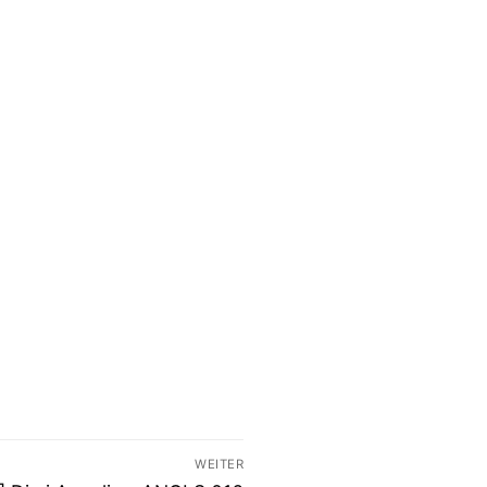
WEITER