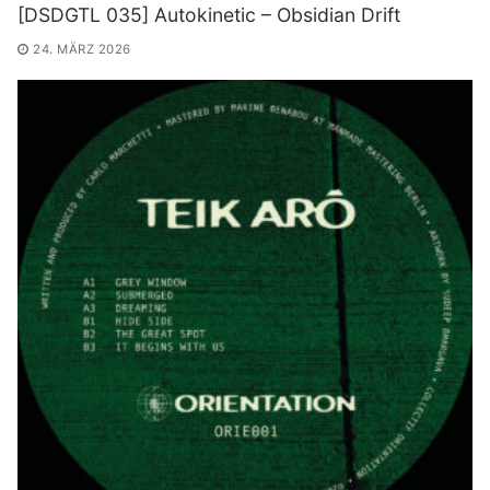
[DSDGTL 035] Autokinetic – Obsidian Drift
24. MÄRZ 2026