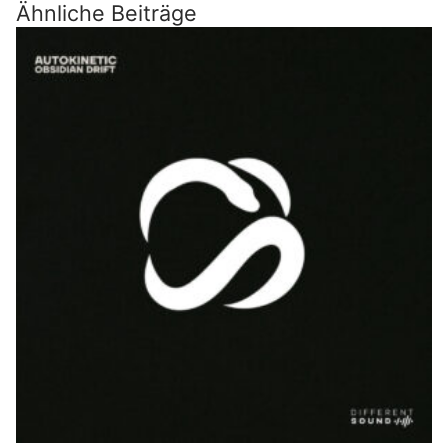
Ähnliche Beiträge