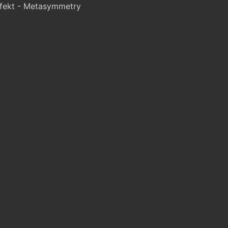
fekt - Metasymmetry